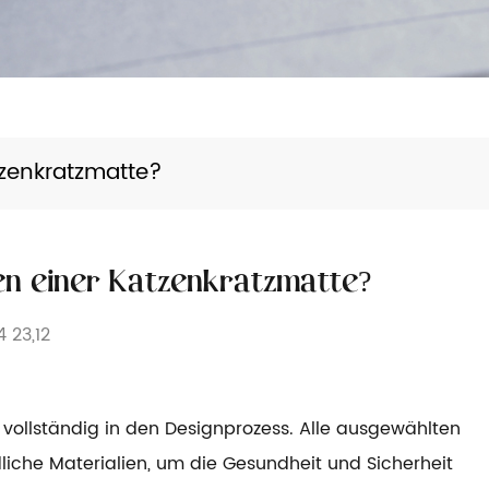
tzenkratzmatte?
en einer Katzenkratzmatte?
 23,12
 vollständig in den Designprozess. Alle ausgewählten
dliche Materialien, um die Gesundheit und Sicherheit