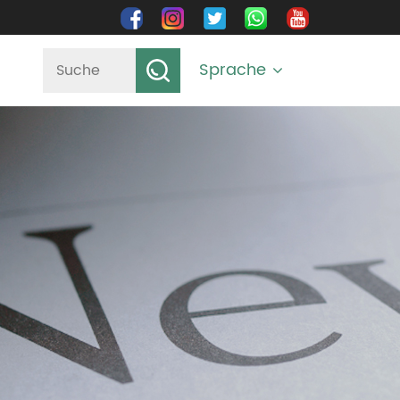
Sprache