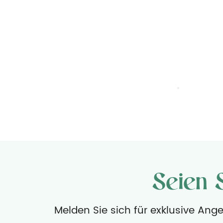
Seien 
Melden Sie sich für exklusive Ang