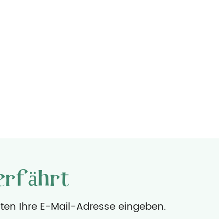
erfährt
nten Ihre E-Mail-Adresse eingeben.