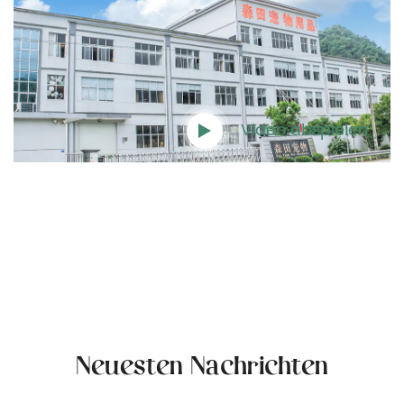
Video abspielen
Neuesten Nachrichten