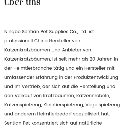
Ningbo Sentian Pet Supplies Co., Ltd. ist
professionell
China Hersteller von
Katzenkratzbäumen
Und
Anbieter von
Katzenkratzbäumen
, ist seit mehr als 20 Jahren in
der Heimtierbranche tätig und ein Hersteller mit
umfassender Erfahrung in der Produktentwicklung
und im Vertrieb, der sich auf die Herstellung und
den Verkauf von Kratzbäumen, Katzenmöbeln,
Katzenspielzeug, Kleintierspielzeug, Vogelspielzeug
und anderem Heimtierbedarf spezialisiert hat.
Sentian Pet konzentriert sich auf natürliche