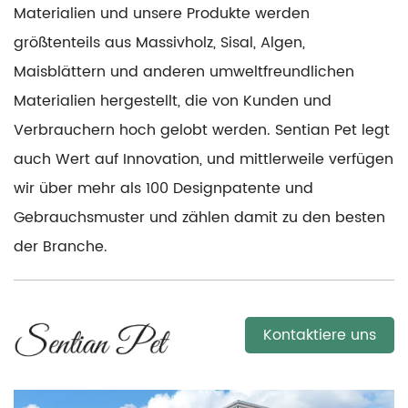
Materialien und unsere Produkte werden
größtenteils aus Massivholz, Sisal, Algen,
Maisblättern und anderen umweltfreundlichen
Materialien hergestellt, die von Kunden und
Verbrauchern hoch gelobt werden. Sentian Pet legt
auch Wert auf Innovation, und mittlerweile verfügen
wir über mehr als 100 Designpatente und
Gebrauchsmuster und zählen damit zu den besten
der Branche.
Kontaktiere uns