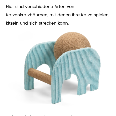
Hier sind verschiedene Arten von
Katzenkratzbäumen, mit denen Ihre Katze spielen,
kitzeln und sich strecken kann.