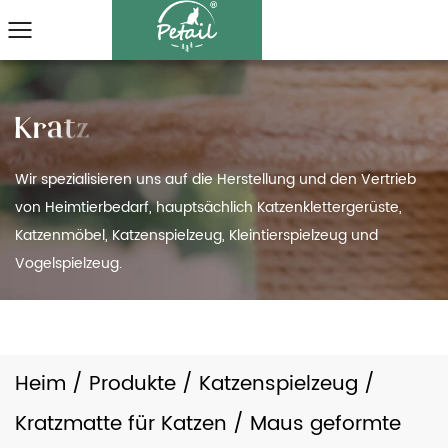
Wir spezialisieren uns auf die Herstellung und den Vertrieb
von Heimtierbedarf, hauptsächlich Katzenklettergerüste,
Katzenmöbel, Katzenspielzeug, Kleintierspielzeug und
Vogelspielzeug.
Heim
/
Produkte
/
Katzenspielzeug
/
Kratzmatte für Katzen
/
Maus geformte