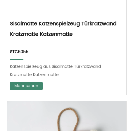
Sisalmatte Katzenspielzeug Türkratzwand
Kratzmatte Katzenmatte
STC6055
Katzenspielzeug aus Sisalmatte Türkratzwand
Kratzmatte Katzenmatte
Mehr sehen