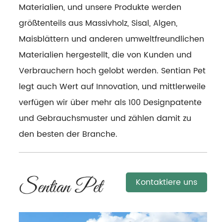
Materialien, und unsere Produkte werden
größtenteils aus Massivholz, Sisal, Algen,
Maisblättern und anderen umweltfreundlichen
Materialien hergestellt, die von Kunden und
Verbrauchern hoch gelobt werden. Sentian Pet
legt auch Wert auf Innovation, und mittlerweile
verfügen wir über mehr als 100 Designpatente
und Gebrauchsmuster und zählen damit zu
den besten der Branche.
Kontaktiere uns