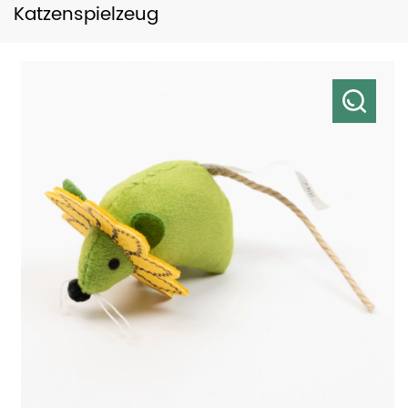
Katzenspielzeug