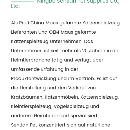
Ningbo Sentian Pet Supplies Co.,
Ltd.
Als Profi
China Maus geformte Katzenspielzeug
Lieferanten
Und
OEM Maus geformte
Katzenspielzeug Unternehmen
. Das
Unternehmen ist seit mehr als 20 Jahren in der
Heimtierbranche tätig und verfügt über
umfassende Erfahrung in der
Produktentwicklung und im Vertrieb. Es ist auf
die Herstellung und den Verkauf von
Kratzbäumen, Katzenmöbeln, Katzenspielzeug,
Kleintierspielzeug, Vogelspielzeug und
anderem Heimtierbedarf spezialisiert.
Sentian Pet konzentriert sich auf natürliche