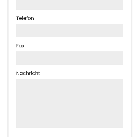
Telefon
Fax
Nachricht