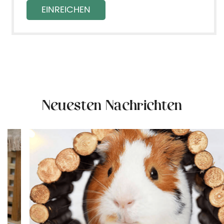
Neuesten Nachrichten