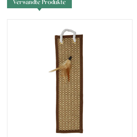
Verwandte Produkte