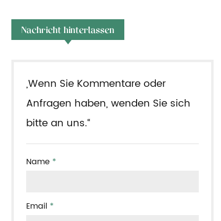
Nachricht hinterlassen
„Wenn Sie Kommentare oder
Anfragen haben, wenden Sie sich
bitte an uns.“
Name
*
Email
*