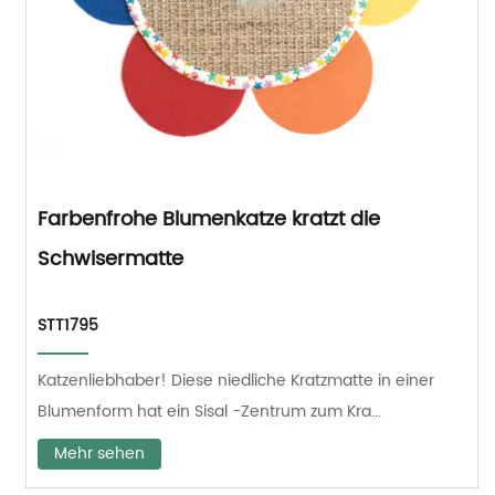
Farbenfrohe Blumenkatze kratzt die
Schwisermatte
STT1795
Katzenliebhaber! Diese niedliche Kratzmatte in einer
Blumenform hat ein Sisal -Zentrum zum Kra...
Mehr sehen