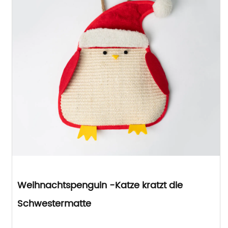
Weihnachtspenguin -Katze kratzt die
Schwestermatte