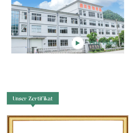
Play Video
Unser Zertifikat