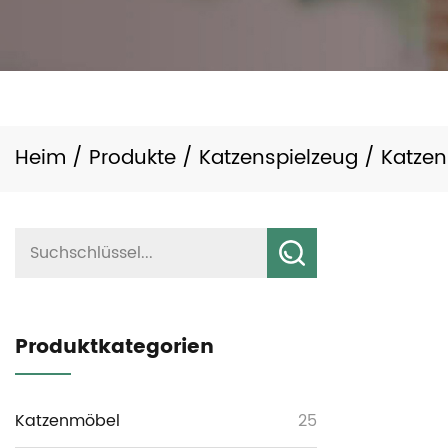
Heim
/
Produkte
/
Katzenspielzeug
/
Katzen
Produktkategorien
Katzenmöbel
25