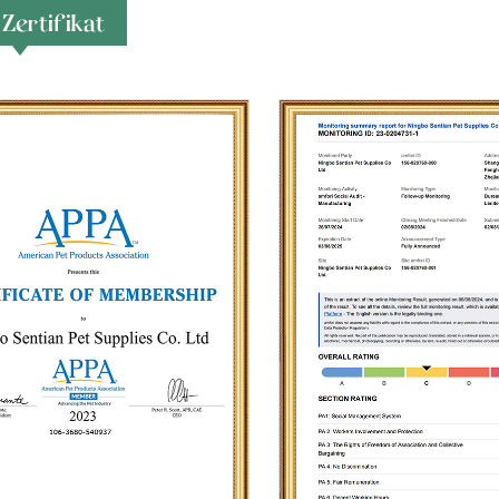
Zertifikat