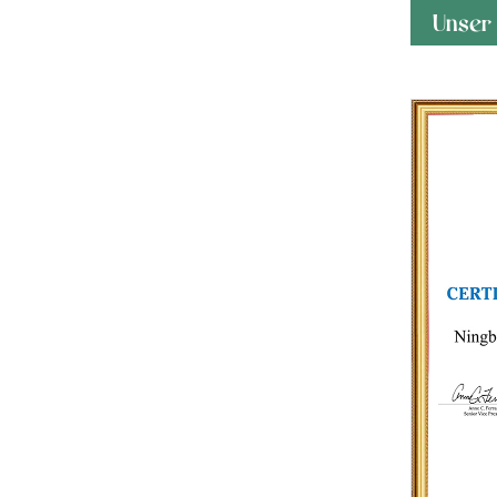
Unser 