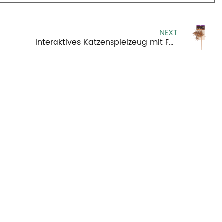
NEXT
Interaktives Katzenspielzeug mit Federn