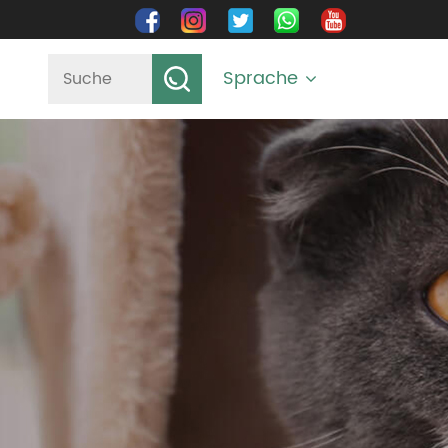
Sprache