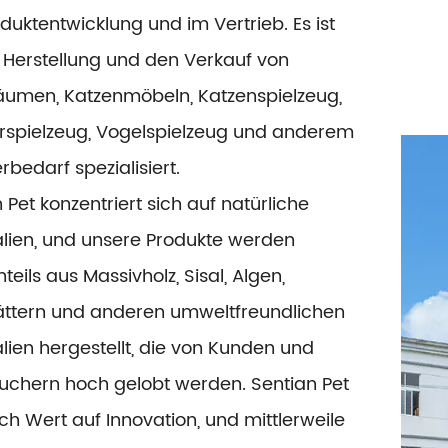
duktentwicklung und im Vertrieb. Es ist
 Herstellung und den Verkauf von
äumen, Katzenmöbeln, Katzenspielzeug,
ierspielzeug, Vogelspielzeug und anderem
rbedarf spezialisiert.
 Pet konzentriert sich auf natürliche
alien, und unsere Produkte werden
teils aus Massivholz, Sisal, Algen,
ättern und anderen umweltfreundlichen
lien hergestellt, die von Kunden und
uchern hoch gelobt werden. Sentian Pet
ch Wert auf Innovation, und mittlerweile