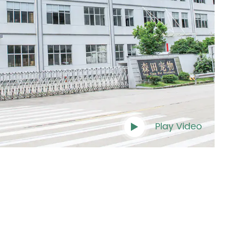
Play Video