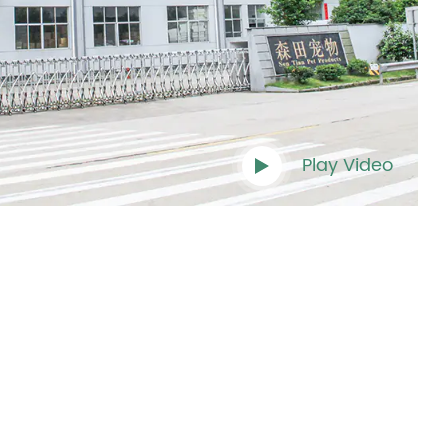
Play Video