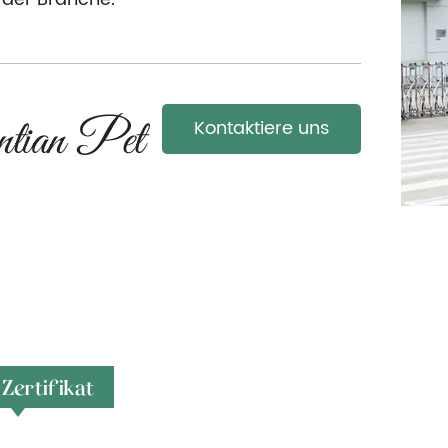
Kontaktiere uns
Zertifikat