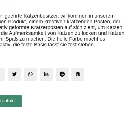
r geehrte Katzenbesitzer, willkommen in unserem
en Produkt, einem kreativen kratzenden Posten, der
ativ geformte Kratzerposten auf sich zieht, um Katzen
 die Aufmerksamkeit von Katzen zu locken und Katzen
r Spaß zu machen. Die helle Farbe macht es
raktiv, die feste Basis lässt sie fest stehen.
Kontakt