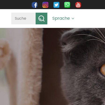
Sprache