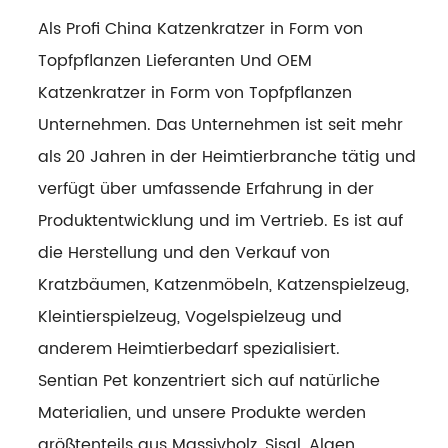
Als Profi
China Katzenkratzer in Form von
Topfpflanzen Lieferanten
Und
OEM
Katzenkratzer in Form von Topfpflanzen
Unternehmen
. Das Unternehmen ist seit mehr
als 20 Jahren in der Heimtierbranche tätig und
verfügt über umfassende Erfahrung in der
Produktentwicklung und im Vertrieb. Es ist auf
die Herstellung und den Verkauf von
Kratzbäumen, Katzenmöbeln, Katzenspielzeug,
Kleintierspielzeug, Vogelspielzeug und
anderem Heimtierbedarf spezialisiert.
Sentian Pet konzentriert sich auf natürliche
Materialien, und unsere Produkte werden
größtenteils aus Massivholz, Sisal, Algen,