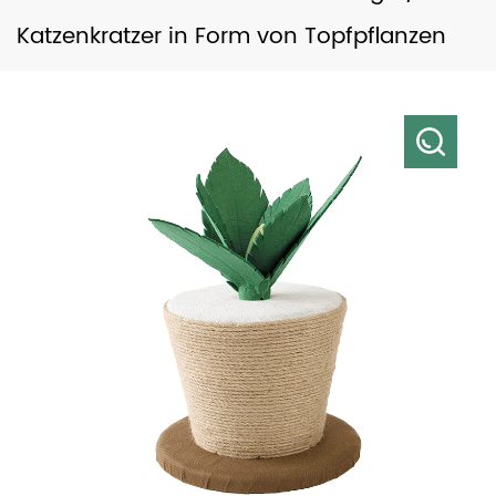
Katzenkratzer in Form von Topfpflanzen