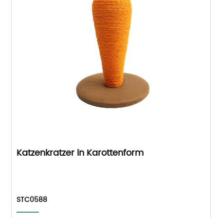
Katzenkratzer in Karottenform
STC0588