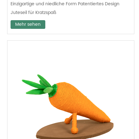
Einzigartige und niedliche Form Patentiertes Design
Juteseil für Kratzspaß
Mehr sehen