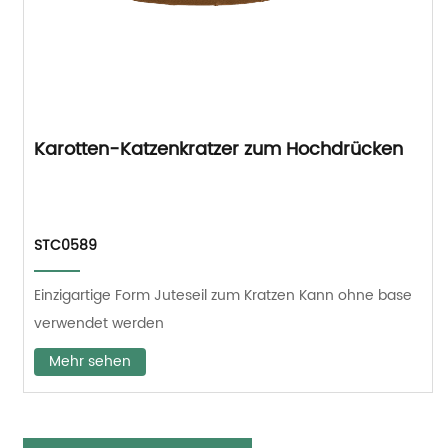
Karotten-Katzenkratzer zum Hochdrücken
STC0589
Einzigartige Form Juteseil zum Kratzen Kann ohne base
verwendet werden
Mehr sehen