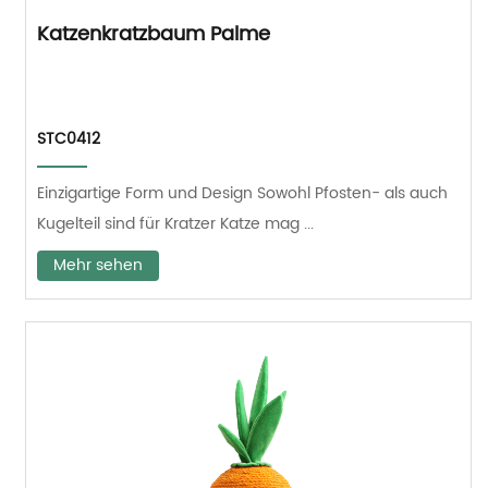
Katzenkratzbaum Palme
STC0412
Einzigartige Form und Design Sowohl Pfosten- als auch
Kugelteil sind für Kratzer Katze mag ...
Mehr sehen