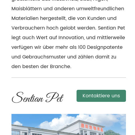
Maisblättern und anderen umweltfreundlichen
Materialien hergestellt, die von Kunden und
Verbrauchern hoch gelobt werden. Sentian Pet
legt auch Wert auf Innovation, und mittlerweile
verfügen wir über mehr als 100 Designpatente
und Gebrauchsmuster und zählen damit zu
den besten der Branche.
Kontaktiere uns