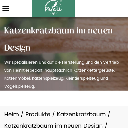
Wir spezialisieren uns auf die Herstellung und den Vertrieb
von Heimtierbedarf, hauptsächlich Katzenklettergerüste,
Katzenmöbel, Katzenspielzeug, Kleintierspielzeug und
Vogelspielzeug.
Heim
/
Produkte
/
Katzenkratzbaum
/
Katzenkratzbaum im neuen Design
/