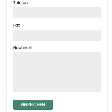
Telefon
Fax
Nachricht