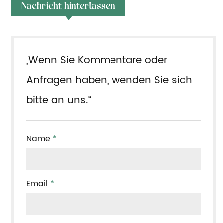
Nachricht hinterlassen
„Wenn Sie Kommentare oder
Anfragen haben, wenden Sie sich
bitte an uns.“
Name
*
Email
*