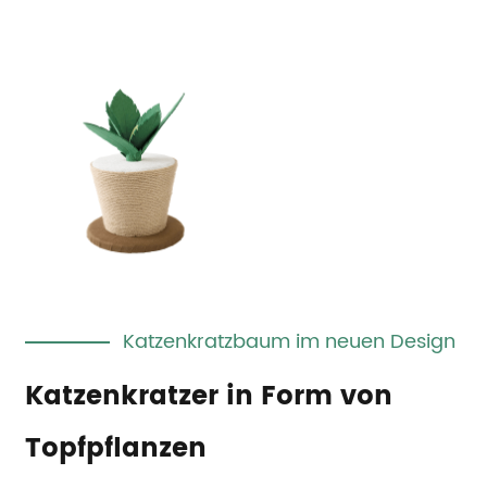
Katzenkratzbaum im neuen Design
Katzenkratzer in Form von
Topfpflanzen