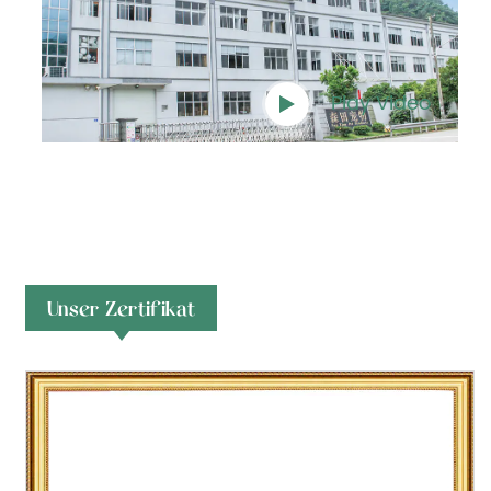
Play Video
Unser Zertifikat