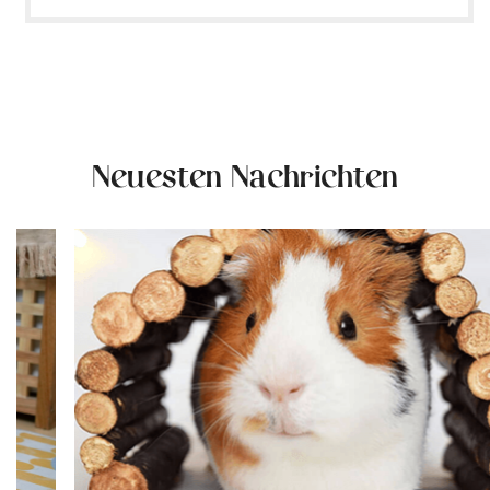
Neuesten Nachrichten