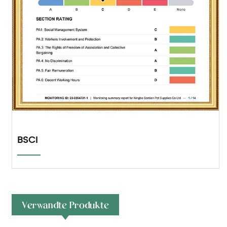
BSCI
Verwandte Produkte