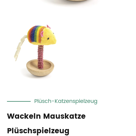
Plüsch-Katzenspielzeug
Wackeln Mauskatze
Plüschspielzeug