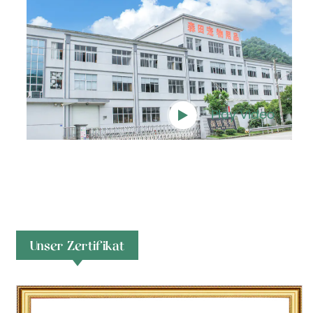
Play Video
Unser Zertifikat