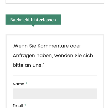
Nachricht hinterlassen
„Wenn Sie Kommentare oder
Anfragen haben, wenden Sie sich
bitte an uns.“
Name
*
Email
*