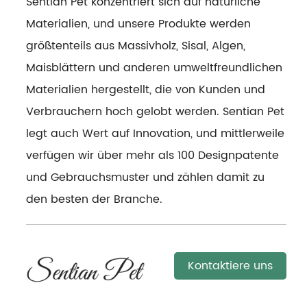
Sentian Pet konzentriert sich auf natürliche
Materialien, und unsere Produkte werden
größtenteils aus Massivholz, Sisal, Algen,
Maisblättern und anderen umweltfreundlichen
Materialien hergestellt, die von Kunden und
Verbrauchern hoch gelobt werden. Sentian Pet
legt auch Wert auf Innovation, und mittlerweile
verfügen wir über mehr als 100 Designpatente
und Gebrauchsmuster und zählen damit zu
den besten der Branche.
Kontaktiere uns