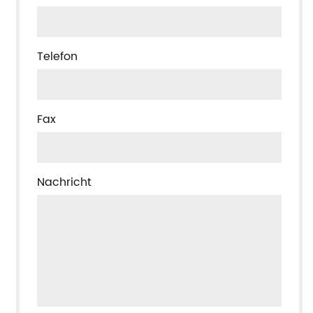
Telefon
Fax
Nachricht