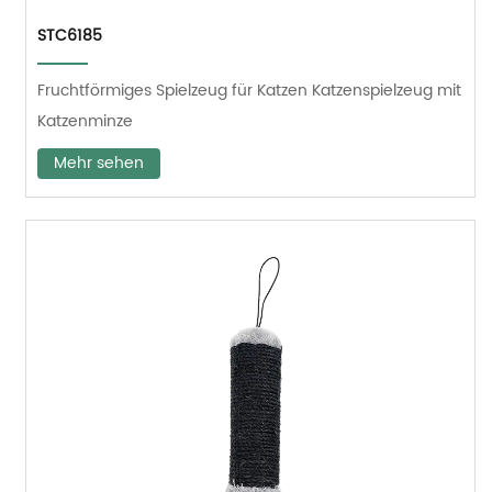
STC6185
Fruchtförmiges Spielzeug für Katzen Katzenspielzeug mit
Katzenminze
Mehr sehen