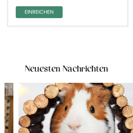
Neuesten Nachrichten