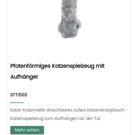
Pfotenförmiges Katzenspielzeug mit
Aufhänger
STT1503
Katze Kratzmatte Waschbares süßes Katzenkratzplüsch-
Katzenspielzeug zum Aufhängen an der Tür
Mehr sehen