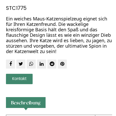
STC1775
Ein weiches Maus-Katzenspielzeug eignet sich
für Ihren Katzenfreund. Die wackelige
kreisförmige Basis hält den Spaß und das
flauschige Design lässt es wie ein winziger Dieb
aussehen. Ihre Katze wird es lieben, zu jagen, zu
stürzen und vorgeben, der ultimative Spion in
der Katzenwelt zu sein!
Kontakt
Beschreibung