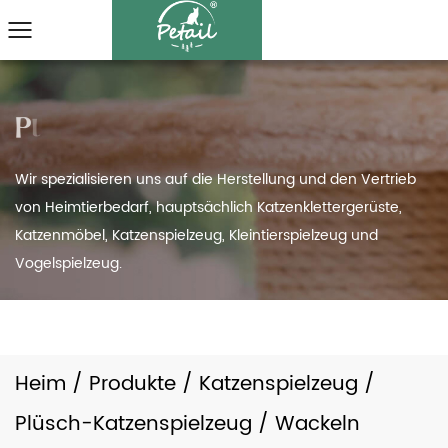
Wir spezialisieren uns auf die Herstellung und den Vertrieb
von Heimtierbedarf, hauptsächlich Katzenklettergerüste,
Katzenmöbel, Katzenspielzeug, Kleintierspielzeug und
Vogelspielzeug.
Heim
/
Produkte
/
Katzenspielzeug
/
Plüsch-Katzenspielzeug
/
Wackeln