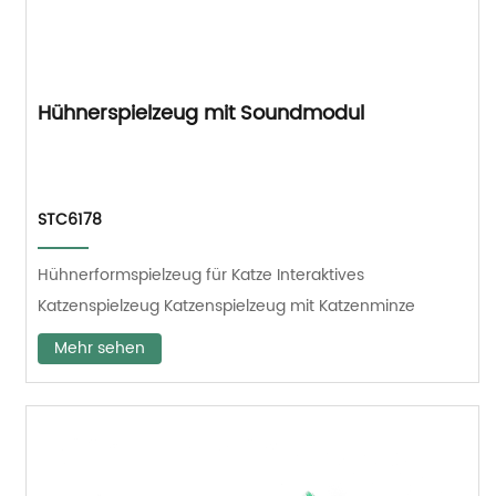
Hühnerspielzeug mit Soundmodul
STC6178
Hühnerformspielzeug für Katze Interaktives
Katzenspielzeug Katzenspielzeug mit Katzenminze
Mehr sehen