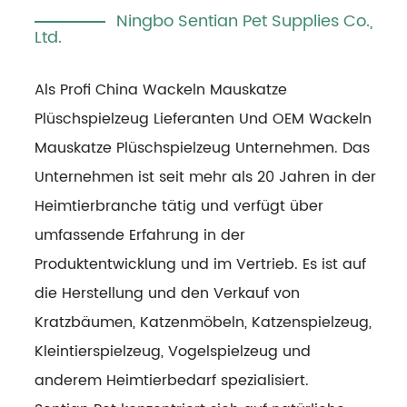
Ningbo Sentian Pet Supplies Co.,
Ltd.
Als Profi
China Wackeln Mauskatze
Plüschspielzeug Lieferanten
Und
OEM Wackeln
Mauskatze Plüschspielzeug Unternehmen
. Das
Unternehmen ist seit mehr als 20 Jahren in der
Heimtierbranche tätig und verfügt über
umfassende Erfahrung in der
Produktentwicklung und im Vertrieb. Es ist auf
die Herstellung und den Verkauf von
Kratzbäumen, Katzenmöbeln, Katzenspielzeug,
Kleintierspielzeug, Vogelspielzeug und
anderem Heimtierbedarf spezialisiert.