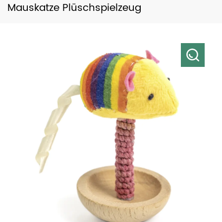
Mauskatze Plüschspielzeug