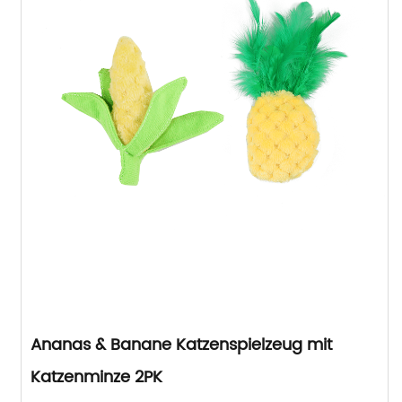
Ananas & Banane Katzenspielzeug mit
Katzenminze 2PK