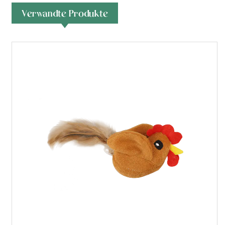
Verwandte Produkte