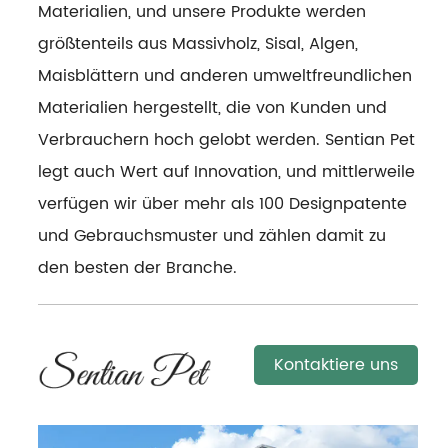
Materialien, und unsere Produkte werden
größtenteils aus Massivholz, Sisal, Algen,
Maisblättern und anderen umweltfreundlichen
Materialien hergestellt, die von Kunden und
Verbrauchern hoch gelobt werden. Sentian Pet
legt auch Wert auf Innovation, und mittlerweile
verfügen wir über mehr als 100 Designpatente
und Gebrauchsmuster und zählen damit zu
den besten der Branche.
Kontaktiere uns