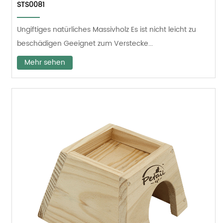
STS0081
Ungiftiges natürliches Massivholz Es ist nicht leicht zu
beschädigen Geeignet zum Verstecke...
Mehr sehen