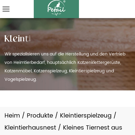
Wir spezialisieren uns auf die Herstellung und den Vertrieb
von Heimtierbedarf, hauptsächlich Katzenklettergerüste,
Katzenmöbel, Katzenspielzeug, Kleintierspielzeug und
Vogelspielzeug.
Heim
/
Produkte
/
Kleintierspielzeug
/
Kleintierhausnest
/
Kleines Tiernest aus