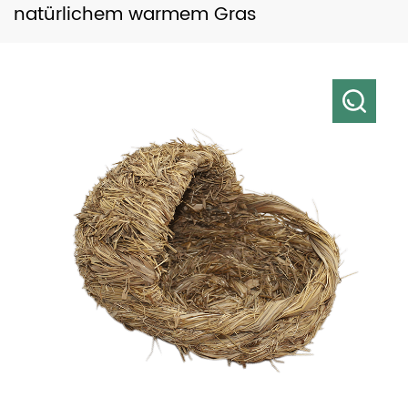
natürlichem warmem Gras