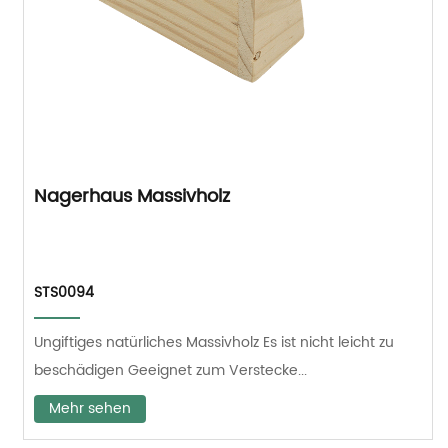
Nagerhaus Massivholz
STS0094
Ungiftiges natürliches Massivholz Es ist nicht leicht zu
beschädigen Geeignet zum Verstecke...
Mehr sehen