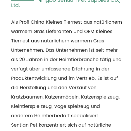
Ningbo Sentian Pet Supplies Co.,
Ltd.
Als Profi
China Kleines Tiernest aus natürlichem
warmem Gras Lieferanten
Und
OEM Kleines
Tiernest aus natürlichem warmem Gras
Unternehmen
. Das Unternehmen ist seit mehr
als 20 Jahren in der Heimtierbranche tätig und
verfügt über umfassende Erfahrung in der
Produktentwicklung und im Vertrieb. Es ist auf
die Herstellung und den Verkauf von
Kratzbäumen, Katzenmöbeln, Katzenspielzeug,
Kleintierspielzeug, Vogelspielzeug und
anderem Heimtierbedarf spezialisiert.
Sentian Pet konzentriert sich auf natürliche