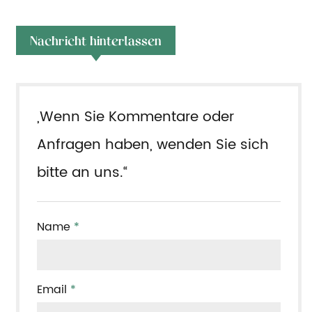
Nachricht hinterlassen
„Wenn Sie Kommentare oder
Anfragen haben, wenden Sie sich
bitte an uns.“
Name
*
Email
*