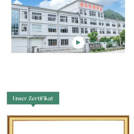
Play Video
Unser Zertifikat