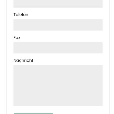
Telefon
Fax
Nachricht