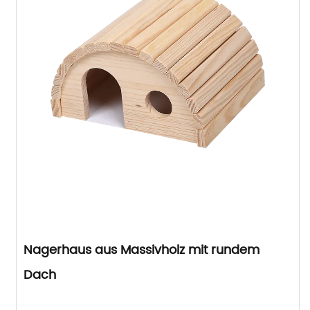
Nagerhaus aus Massivholz mit rundem
Dach