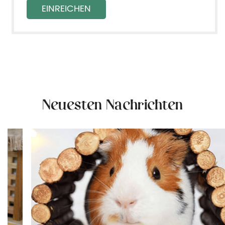
Neuesten Nachrichten