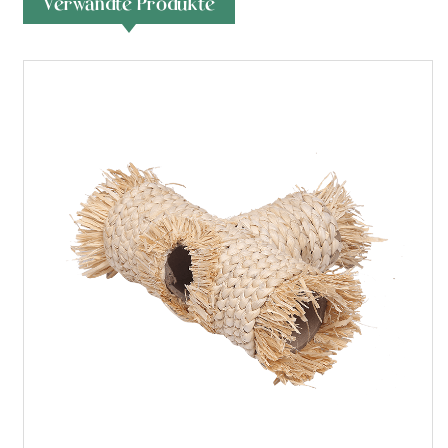
Verwandte Produkte