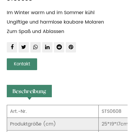
Im Winter warm und im Sommer kühl
Ungiftige und harmlose kaubare Molaren
Zum Spaß und Ablassen
Kontakt
Beschreibung
Art.-Nr.
STS0608
Produktgröße (cm)
25*19*17cm