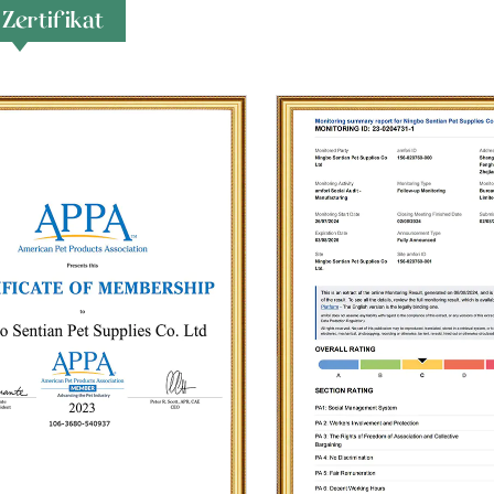
Zertifikat