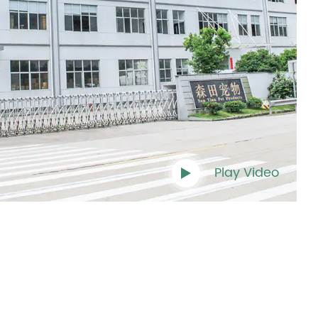
Play Video