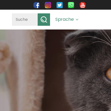
Sprache