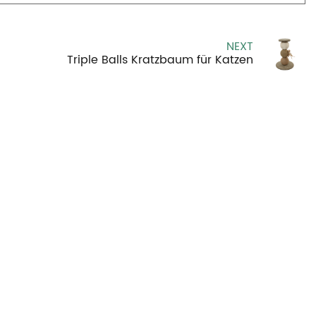
NEXT
Triple Balls Kratzbaum für Katzen