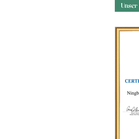
Unser 