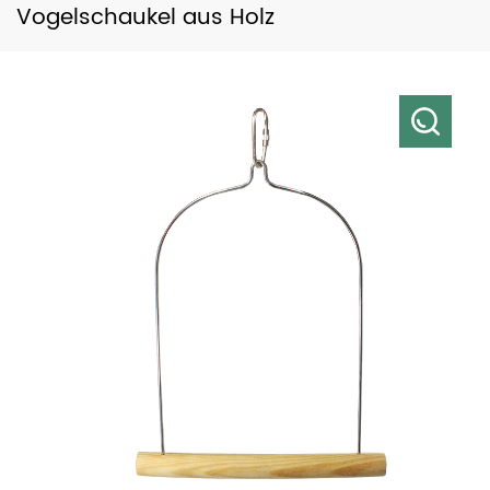
Vogelschaukel aus Holz