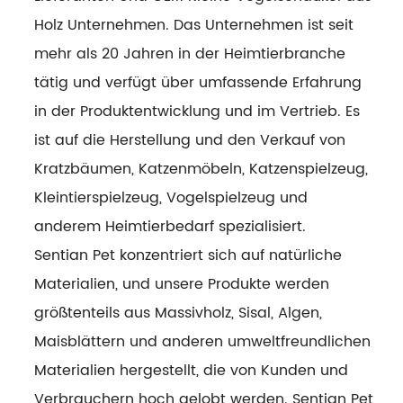
Holz Unternehmen
. Das Unternehmen ist seit
mehr als 20 Jahren in der Heimtierbranche
tätig und verfügt über umfassende Erfahrung
in der Produktentwicklung und im Vertrieb. Es
ist auf die Herstellung und den Verkauf von
Kratzbäumen, Katzenmöbeln, Katzenspielzeug,
Kleintierspielzeug, Vogelspielzeug und
anderem Heimtierbedarf spezialisiert.
Sentian Pet konzentriert sich auf natürliche
Materialien, und unsere Produkte werden
größtenteils aus Massivholz, Sisal, Algen,
Maisblättern und anderen umweltfreundlichen
Materialien hergestellt, die von Kunden und
Verbrauchern hoch gelobt werden. Sentian Pet