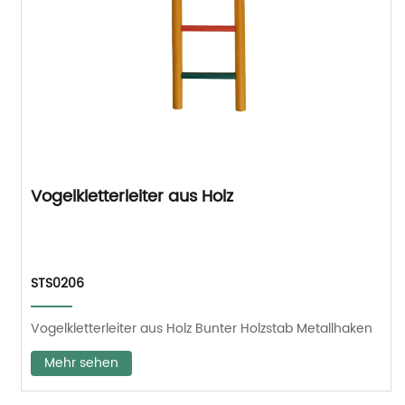
Vogelkletterleiter aus Holz
STS0206
Vogelkletterleiter aus Holz Bunter Holzstab Metallhaken
Mehr sehen