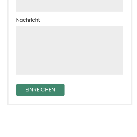
Nachricht