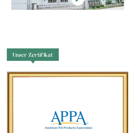
Unser Zertifikat