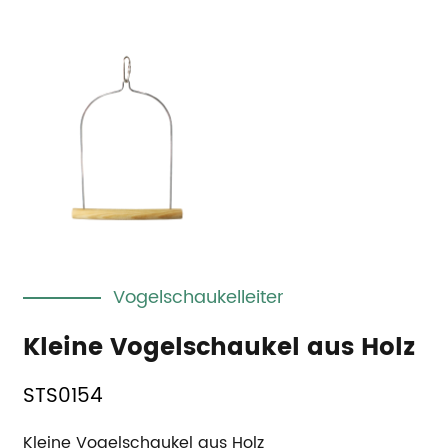
Vogelschaukelleiter
Kleine Vogelschaukel aus Holz
STS0154
Kleine Vogelschaukel aus Holz