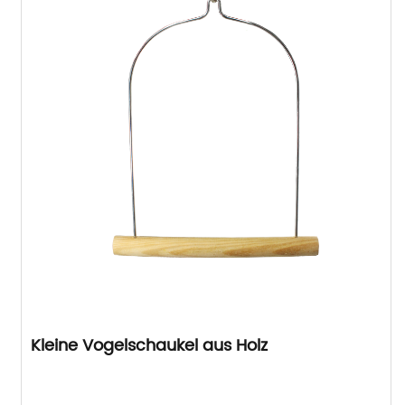
Kleine Vogelschaukel aus Holz