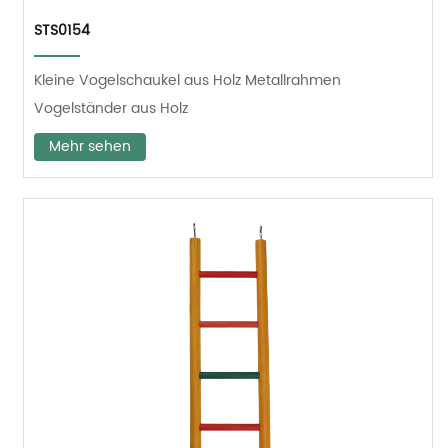
STS0154
Kleine Vogelschaukel aus Holz Metallrahmen
Vogelständer aus Holz
Mehr sehen