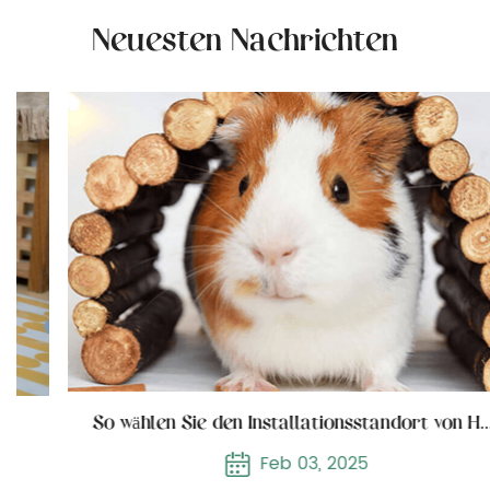
Neuesten Nachrichten
So wählen Sie den Installationsstandort von Holzkatzenmöbeln
Feb 03, 2025