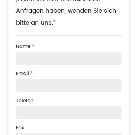
Anfragen haben, wenden Sie sich
bitte an uns.“
Name
*
Email
*
Telefon
Fax