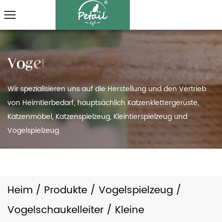
Wir spezialisieren uns auf die Herstellung und den Vertrieb
von Heimtierbedarf, hauptsächlich Katzenklettergerüste,
Katzenmöbel, Katzenspielzeug, Kleintierspielzeug und
Vogelspielzeug.
Heim
/
Produkte
/
Vogelspielzeug
/
Vogelschaukelleiter
/
Kleine