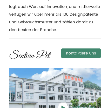
legt auch Wert auf Innovation, und mittlerweile
verfügen wir über mehr als 100 Designpatente
und Gebrauchsmuster und zählen damit zu
den besten der Branche.
Kontaktiere uns
Play Video