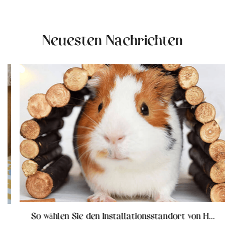
Neuesten Nachrichten
So wählen Sie den Installationsstandort von Holzkatzenmöbeln