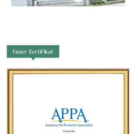
Unser Zertifikat