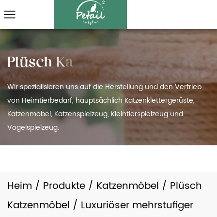
Wir spezialisieren uns auf die Herstellung und den Vertrieb
von Heimtierbedarf, hauptsächlich Katzenklettergerüste,
Katzenmöbel, Katzenspielzeug, Kleintierspielzeug und
Vogelspielzeug.
Heim
/
Produkte
/
Katzenmöbel
/
Plüsch
Katzenmöbel
/
Luxuriöser mehrstufiger