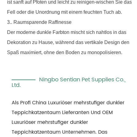
ist sanft auf Pfoten und leicht zu reinigen-wischen Sie das
Fell oder die Unordnung mit einem feuchten Tuch ab.
3.. Raumsparende Raffinesse
Der moderne dunkle Farbton mischt sich nahtlos in das
Dekoration zu Hause, während das vertikale Design den
Spaß maximiert, ohne den Boden zu monopolisieren.
Ningbo Sentian Pet Supplies Co.,
Ltd.
Als Profi
China Luxuriöser mehrstufiger dunkler
Teppichkatzentaum Lieferanten
Und
OEM
Luxuriöser mehrstufiger dunkler
Teppichkatzentaum Unternehmen
. Das