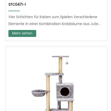
STC0471-1
Vier Schichten für Katzen zum Spielen Verschiedene
Elemente in einer Kombination Kratzbäume aus Jute...
Mehr sehen