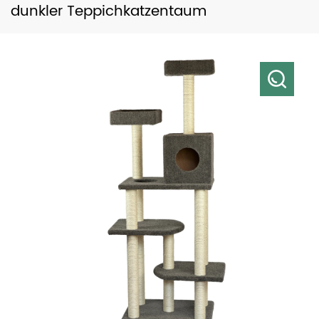
dunkler Teppichkatzentaum