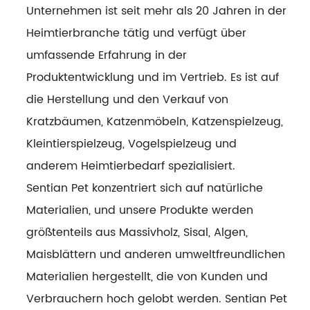
Unternehmen ist seit mehr als 20 Jahren in der
Heimtierbranche tätig und verfügt über
umfassende Erfahrung in der
Produktentwicklung und im Vertrieb. Es ist auf
die Herstellung und den Verkauf von
Kratzbäumen, Katzenmöbeln, Katzenspielzeug,
Kleintierspielzeug, Vogelspielzeug und
anderem Heimtierbedarf spezialisiert.
Sentian Pet konzentriert sich auf natürliche
Materialien, und unsere Produkte werden
größtenteils aus Massivholz, Sisal, Algen,
Maisblättern und anderen umweltfreundlichen
Materialien hergestellt, die von Kunden und
Verbrauchern hoch gelobt werden. Sentian Pet