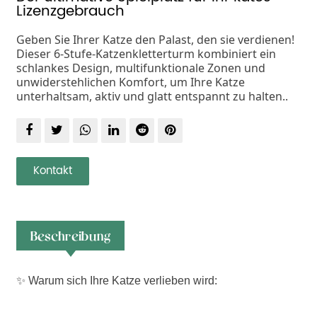
Lizenzgebrauch
Geben Sie Ihrer Katze den Palast, den sie verdienen!
Dieser 6-Stufe-Katzenkletterturm kombiniert ein
schlankes Design, multifunktionale Zonen und
unwiderstehlichen Komfort, um Ihre Katze
unterhaltsam, aktiv und glatt entspannt zu halten..
Kontakt
Beschreibung
✨ Warum sich Ihre Katze verlieben wird: