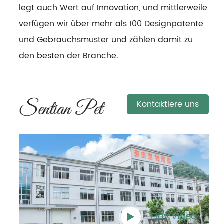
legt auch Wert auf Innovation, und mittlerweile
verfügen wir über mehr als 100 Designpatente
und Gebrauchsmuster und zählen damit zu
den besten der Branche.
Kontaktiere uns
Play Video