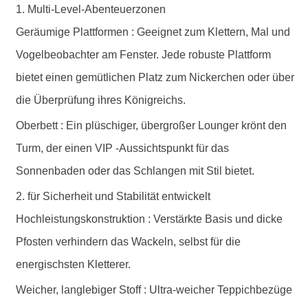
1. Multi-Level-Abenteuerzonen
Geräumige Plattformen
: Geeignet zum Klettern, Mal und
Vogelbeobachter am Fenster. Jede robuste Plattform
bietet einen gemütlichen Platz zum Nickerchen oder über
die Überprüfung ihres Königreichs.
Oberbett
: Ein plüschiger, übergroßer Lounger krönt den
Turm, der einen VIP -Aussichtspunkt für das
Sonnenbaden oder das Schlangen mit Stil bietet.
2. für Sicherheit und Stabilität entwickelt
Hochleistungskonstruktion
: Verstärkte Basis und dicke
Pfosten verhindern das Wackeln, selbst für die
energischsten Kletterer.
Weicher, langlebiger Stoff
: Ultra-weicher Teppichbezüge