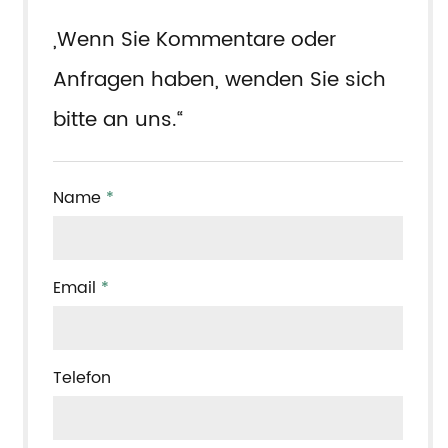
„Wenn Sie Kommentare oder
Anfragen haben, wenden Sie sich
bitte an uns.“
Name
*
Email
*
Telefon