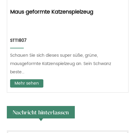
Maus geformte Katzenspielzeug
STT1807
Schauen Sie sich dieses super süße, grüne,
mausgeformte Katzenspielzeug an. Sein Schwanz
beste...
Mehr sehen
Nachricht hinterlassen