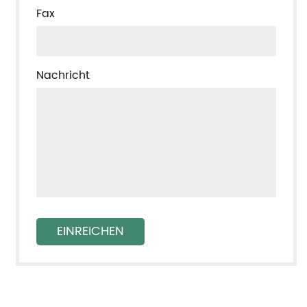
Fax
Nachricht