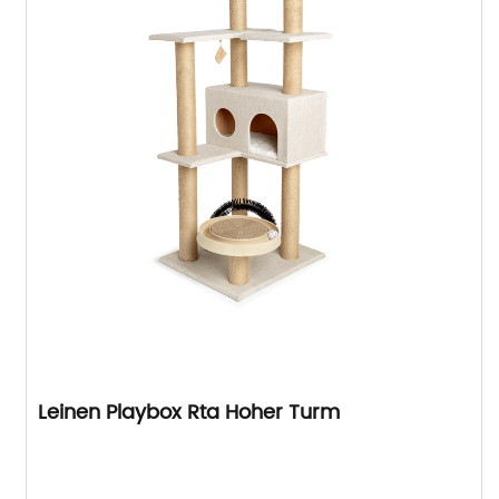
Leinen Playbox Rta Hoher Turm