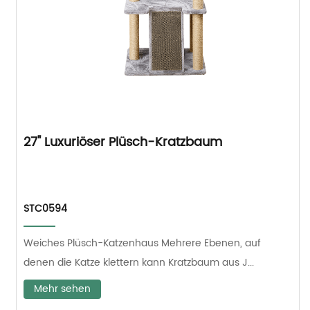
27" Luxuriöser Plüsch-Kratzbaum
STC0594
Weiches Plüsch-Katzenhaus Mehrere Ebenen, auf
denen die Katze klettern kann Kratzbaum aus J...
Mehr sehen