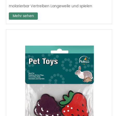
molarierbar Vertreiben Langeweile und spielen
Mehr sehen