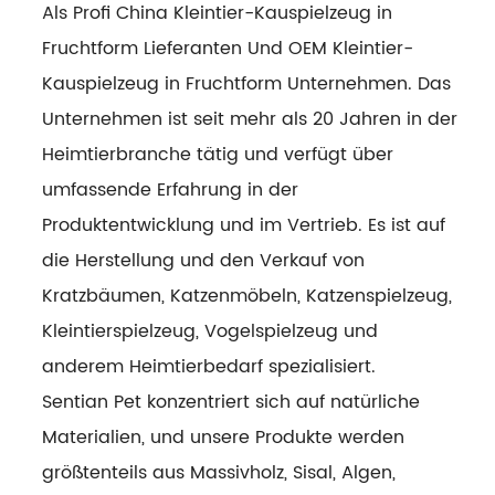
Als Profi
China Kleintier-Kauspielzeug in
Fruchtform Lieferanten
Und
OEM Kleintier-
Kauspielzeug in Fruchtform Unternehmen
. Das
Unternehmen ist seit mehr als 20 Jahren in der
Heimtierbranche tätig und verfügt über
umfassende Erfahrung in der
Produktentwicklung und im Vertrieb. Es ist auf
die Herstellung und den Verkauf von
Kratzbäumen, Katzenmöbeln, Katzenspielzeug,
Kleintierspielzeug, Vogelspielzeug und
anderem Heimtierbedarf spezialisiert.
Sentian Pet konzentriert sich auf natürliche
Materialien, und unsere Produkte werden
größtenteils aus Massivholz, Sisal, Algen,