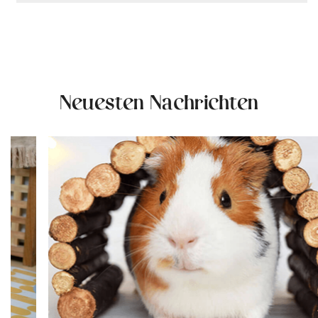
Neuesten Nachrichten