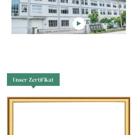
Play Video
Unser Zertifikat