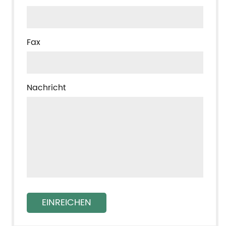
Fax
Nachricht