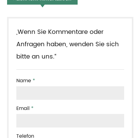
„Wenn Sie Kommentare oder
Anfragen haben, wenden Sie sich
bitte an uns.“
Name
*
Email
*
Telefon