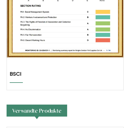
BSCI
Verwandte Produkte