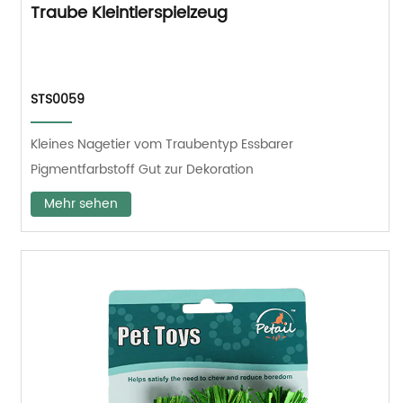
Traube Kleintierspielzeug
STS0059
Kleines Nagetier vom Traubentyp Essbarer
Pigmentfarbstoff Gut zur Dekoration
Mehr sehen