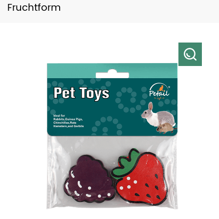
Fruchtform