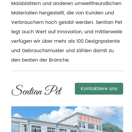
Maisblättern und anderen umweltfreundlichen
Materialien hergestellt, die von Kunden und
Verbrauchern hoch gelobt werden. Sentian Pet
legt auch Wert auf Innovation, und mittlerweile
verfügen wir über mehr als 100 Designpatente
und Gebrauchsmuster und zählen damit zu
den besten der Branche.
Kontaktiere uns