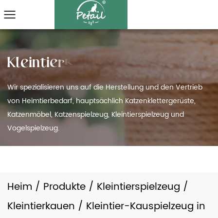
Wir spezialisieren uns auf die Herstellung und den Vertrieb
von Heimtierbedarf, hauptsächlich Katzenklettergerüste,
Katzenmöbel, Katzenspielzeug, Kleintierspielzeug und
Vogelspielzeug.
Heim
/
Produkte
/
Kleintierspielzeug
/
Kleintierkauen
/
Kleintier-Kauspielzeug in