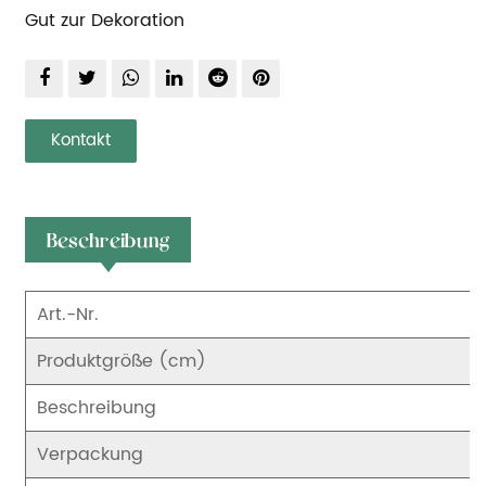
Gut zur Dekoration
Kontakt
Beschreibung
Art.-Nr.
Produktgröße (cm)
Beschreibung
Verpackung