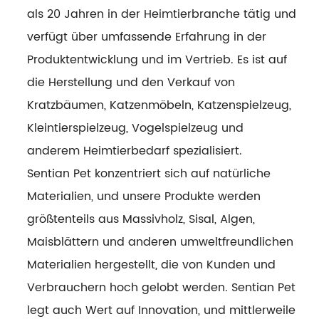
als 20 Jahren in der Heimtierbranche tätig und
verfügt über umfassende Erfahrung in der
Produktentwicklung und im Vertrieb. Es ist auf
die Herstellung und den Verkauf von
Kratzbäumen, Katzenmöbeln, Katzenspielzeug,
Kleintierspielzeug, Vogelspielzeug und
anderem Heimtierbedarf spezialisiert.
Sentian Pet konzentriert sich auf natürliche
Materialien, und unsere Produkte werden
größtenteils aus Massivholz, Sisal, Algen,
Maisblättern und anderen umweltfreundlichen
Materialien hergestellt, die von Kunden und
Verbrauchern hoch gelobt werden. Sentian Pet
legt auch Wert auf Innovation, und mittlerweile