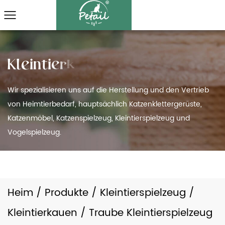
Wir spezialisieren uns auf die Herstellung und den Vertrieb
von Heimtierbedarf, hauptsächlich Katzenklettergerüste,
Katzenmöbel, Katzenspielzeug, Kleintierspielzeug und
Vogelspielzeug.
Heim
/
Produkte
/
Kleintierspielzeug
/
Kleintierkauen
/
Traube Kleintierspielzeug