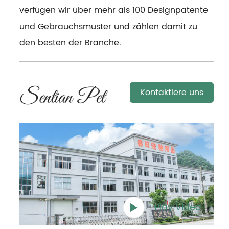
verfügen wir über mehr als 100 Designpatente
und Gebrauchsmuster und zählen damit zu
den besten der Branche.
Kontaktiere uns
Play Video