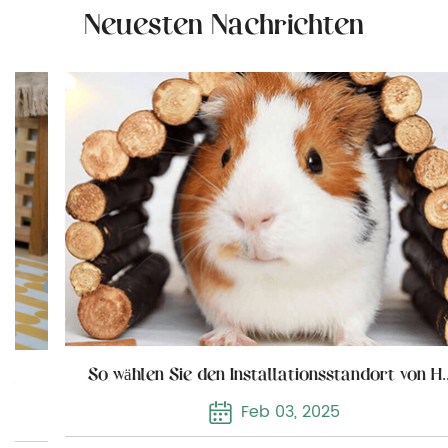
Neuesten Nachrichten
So wählen Sie den Installationsstandort von Holzkatzenmöbeln
Feb 03, 2025