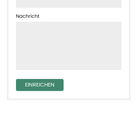
Nachricht