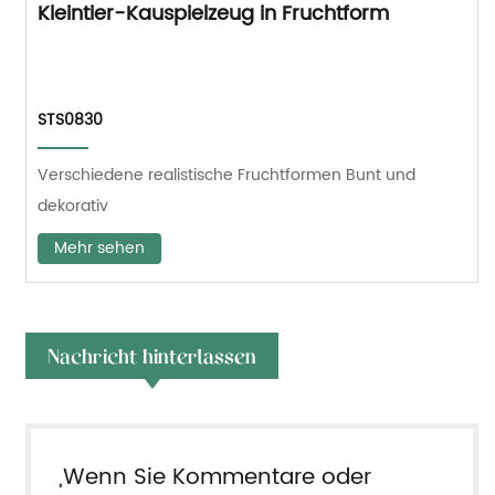
Kleintier-Kauspielzeug in Fruchtform
STS0830
Verschiedene realistische Fruchtformen Bunt und
dekorativ
Mehr sehen
Nachricht hinterlassen
„Wenn Sie Kommentare oder