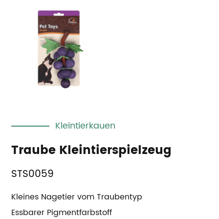
Kleintierkauen
Traube Kleintierspielzeug
STS0059
Kleines Nagetier vom Traubentyp
Essbarer Pigmentfarbstoff