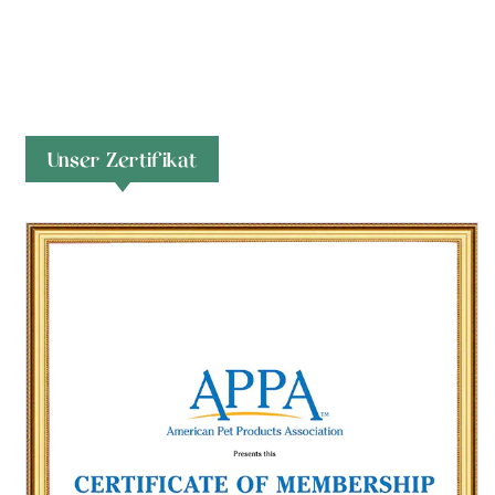
Unser Zertifikat