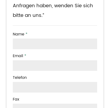
Anfragen haben, wenden Sie sich
bitte an uns.“
Name
*
Email
*
Telefon
Fax