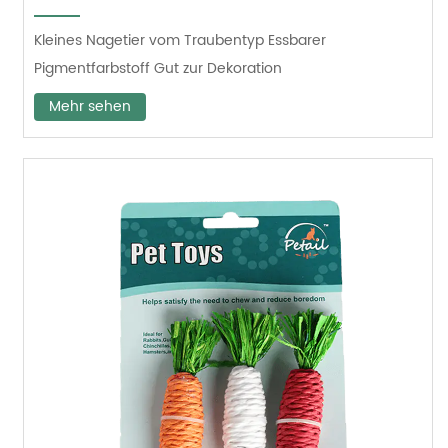
Kleines Nagetier vom Traubentyp Essbarer
Pigmentfarbstoff Gut zur Dekoration
Mehr sehen